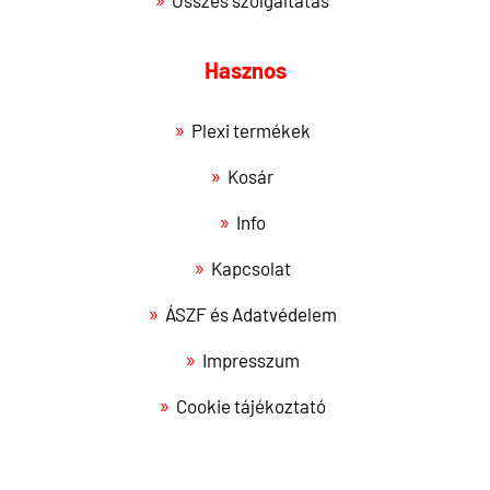
Hasznos
Plexi termékek
Kosár
Info
Kapcsolat
ÁSZF és Adatvédelem
Impresszum
Cookie tájékoztató