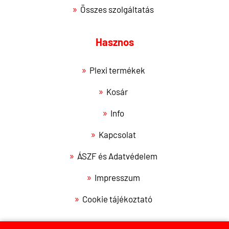
Összes szolgáltatás
Hasznos
Plexi termékek
Kosár
Info
Kapcsolat
ÁSZF és Adatvédelem
Impresszum
Cookie tájékoztató