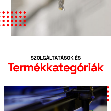
SZOLGÁLTATÁSOK ÉS
Termékkategóriák