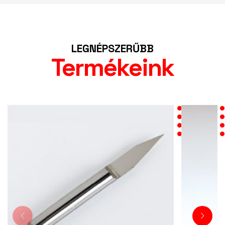
LEGNÉPSZERŰBB
Termékeink