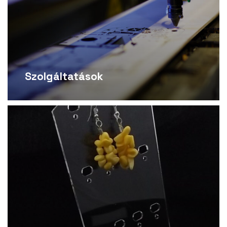
Szolgáltatások