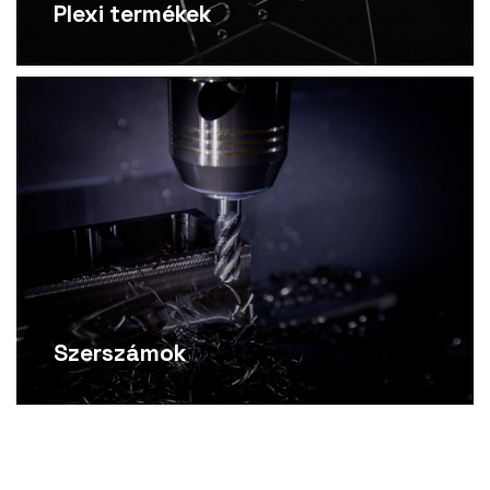
Plexi termékek
Szerszámok